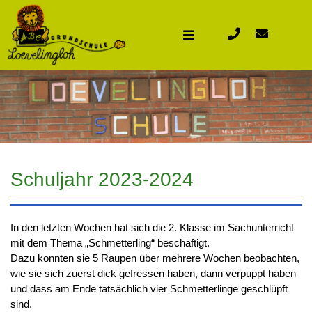
Schuljahr 2023-2024
In den letzten Wochen hat sich die 2. Klasse im Sachunterricht
mit dem Thema „Schmetterling“ beschäftigt.
Dazu konnten sie 5 Raupen über mehrere Wochen beobachten,
wie sie sich zuerst dick gefressen haben, dann verpuppt haben
und dass am Ende tatsächlich vier Schmetterlinge geschlüpft
sind.