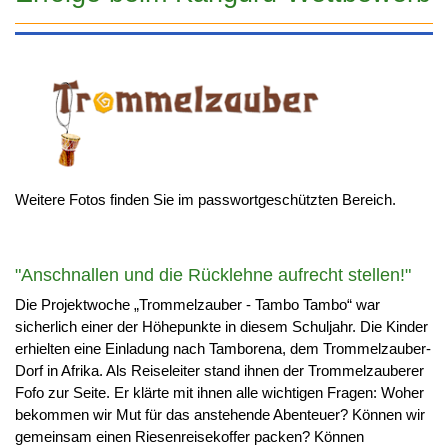
Weitere Fotos finden Sie im passwortgeschützten Bereich.
"Anschnallen und die Rücklehne aufrecht stellen!"
Die Projektwoche „Trommelzauber - Tambo Tambo“ war
sicherlich einer der Höhepunkte in diesem Schuljahr. Die Kinder
erhielten eine Einladung nach Tamborena, dem Trommelzauber-
Dorf in Afrika. Als Reiseleiter stand ihnen der Trommelzauberer
Fofo zur Seite. Er klärte mit ihnen alle wichtigen Fragen: Woher
bekommen wir Mut für das anstehende Abenteuer? Können wir
gemeinsam einen Riesenreisekoffer packen? Können