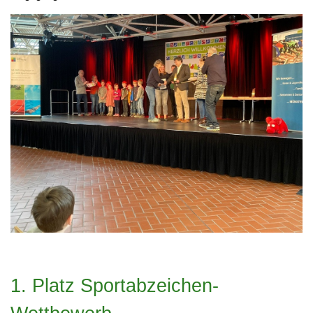
1. Platz Sportabzeichen-