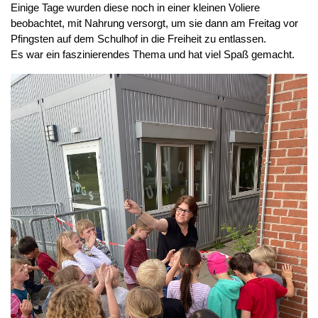
Einige Tage wurden diese noch in einer kleinen Voliere
beobachtet, mit Nahrung versorgt, um sie dann am Freitag vor
Pfingsten auf dem Schulhof in die Freiheit zu entlassen.
Es war ein faszinierendes Thema und hat viel Spaß gemacht.