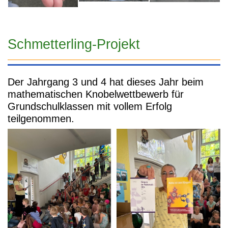
Schmetterling-Projekt
Der Jahrgang 3 und 4 hat dieses Jahr beim
mathematischen Knobelwettbewerb für
Grundschulklassen mit vollem Erfolg
teilgenommen.