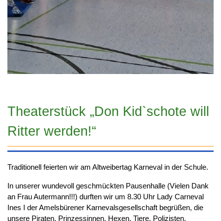
Theaterstück „Don Kid`schote will
Ritter werden!“
Traditionell feierten wir am Altweibertag Karneval in der Schule.
In unserer wundevoll geschmückten Pausenhalle (Vielen Dank
an Frau Autermann!!!) durften wir um 8.30 Uhr Lady Carneval
Ines I der Amelsbürener Karnevalsgesellschaft begrüßen, die
unsere Piraten, Prinzessinnen, Hexen, Tiere, Polizisten,