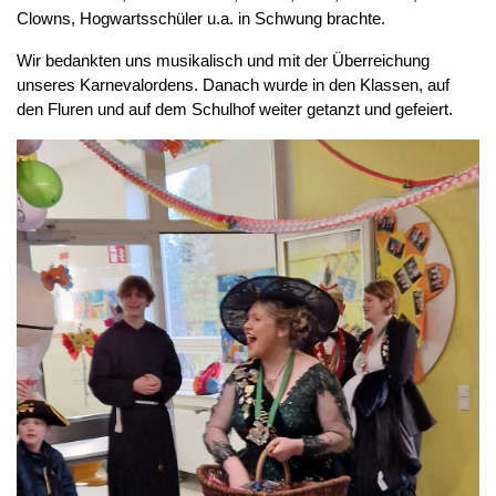
Clowns, Hogwartsschüler u.a. in Schwung brachte.
Wir bedankten uns musikalisch und mit der Überreichung
unseres Karnevalordens. Danach wurde in den Klassen, auf
den Fluren und auf dem Schulhof weiter getanzt und gefeiert.