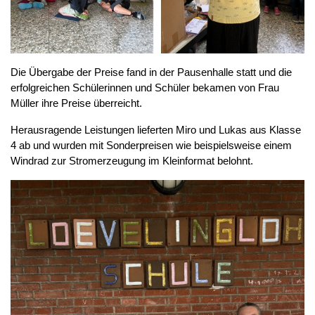
Die Übergabe der Preise fand in der Pausenhalle statt und die
erfolgreichen Schülerinnen und Schüler bekamen von Frau
Müller ihre Preise überreicht.
Herausragende Leistungen lieferten Miro und Lukas aus Klasse
4 ab und wurden mit Sonderpreisen wie beispielsweise einem
Windrad zur Stromerzeugung im Kleinformat belohnt.