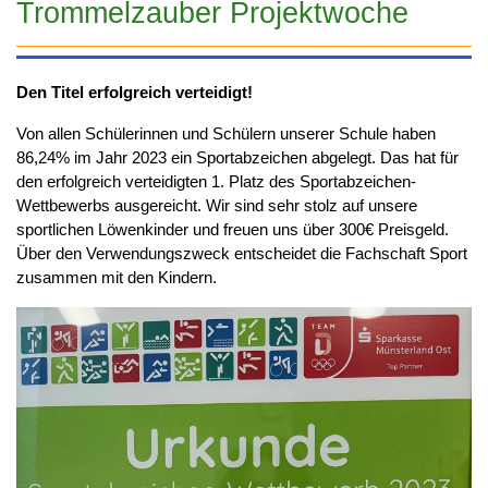
Trommelzauber Projektwoche
Den Titel erfolgreich verteidigt!
Von allen Schülerinnen und Schülern unserer Schule haben
86,24% im Jahr 2023 ein Sportabzeichen abgelegt. Das hat für
den erfolgreich verteidigten 1. Platz des Sportabzeichen-
Wettbewerbs ausgereicht. Wir sind sehr stolz auf unsere
sportlichen Löwenkinder und freuen uns über 300€ Preisgeld.
Über den Verwendungszweck entscheidet die Fachschaft Sport
zusammen mit den Kindern.