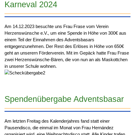
Karneval 2024
Am 14.12.2023 besuchte uns Frau Frase vom Verein
Herzenswünsche e.V., um eine Spende in Höhe von 300€ aus
einem Teil der Einnahmen des Adventsbasars
entgegenzunehmen. Der Rest des Erlöses in Höhe von 650€
geht an unserern Förderverein. Mit im Gepäck hatte Frau Frase
zwei Herzenswünsche-Bären, die von nun an als Maskottchen
in unserer Schule wohnen.
Spendenübergabe Adventsbasar
Am letzten Freitag des Kalenderjahres fand statt einer
Pausendisco, die einmal im Monat von Frau Hernández
organisiert wird, eine Weihnachtsdisco statt. Alle Kinder trafen