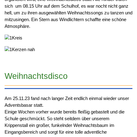
sich um 08.15 Uhr auf dem Schulhof, es war nocht nicht ganz
hell, um zu ihren ausgewählten Weihnachtssongs zu tanzen und
mitzusingen. Ein Stern aus Windlichtern schaffte eine schöne
Atmosphäre.
Weihnachtsdisco
Am 25.11.23 fand nach langer Zeit endlich einmal wieder unser
Adventsbasar statt.
Einige Wochen vorher wurde bereits fleißig gebastelt und die
Schule geschmückt. So steht seitdem über unserem
Krippenstall ein großer, funkelnder Weihnachtsbaum im
Eingangsbereich und sorgt für eine tolle adventliche