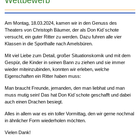
Wettbewerb
Am Montag, 18.03.2024, kamen wir in den Genuss des
Theaters von Christoph Bäumer, der als Don Kid`schote
versucht, ein guter Ritter zu werden. Dazu fuhren alle vier
Klassen in die Sporthalle nach Amelsbüren.
Mit viel Liebe zum Detail, großer Situationskomik und mit dem
Gespür, die Kinder in seinen Bann zu ziehen und sie immer
wieder miteinzubinden, konnten wir erleben, welche
Eigenschaften ein Ritter haben muss:
Man braucht Freunde, jemanden, den man liebhat und man
muss mutig sein! Das hat Don Kid`schote geschafft und dabei
auch einen Drachen besiegt.
Alles in allem war es ein toller Vormittag, den wir gerne nochmal
in ähnlicher Form wiederholen möchten.
Vielen Dank!