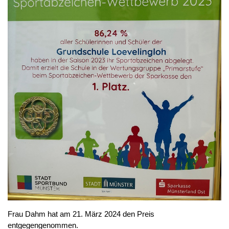
Frau Dahm hat am 21. März 2024 den Preis
entgegengenommen.