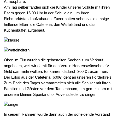
Atmosphäre.
Am Tag selber fanden sich die Kinder unserer Schule mit ihren
Eltern gegen 15:00 Uhr in der Schule ein, um ihren
Flohmarktstand aufzubauen. Zuvor hatten schon viele emsige
helfende Eltern die Cafeteria, den Waffelstand und das
Kuchenbuffet aufgebaut.
Oben im Flur wurden die gebastelten Sachen zum Verkauf
angeboten, weil wir damit für den Verein Herzenswünsche e.V
Geld sammeln wollten. Es kamen dadurch 300 € zusammen.
Der Erlös aus der Cafeteria (600€) geht an unseren Förderkreis.
Zum Ende des Tages versammelten sich alle Schüler mit ihren
Familien und Gästen vor dem Tannenbaum, um gemeinsam mit
unserem kleinen Spontanchor Adventslieder zu singen.
In diesem Rahmen wurde dann auch der scheidende Vorstand