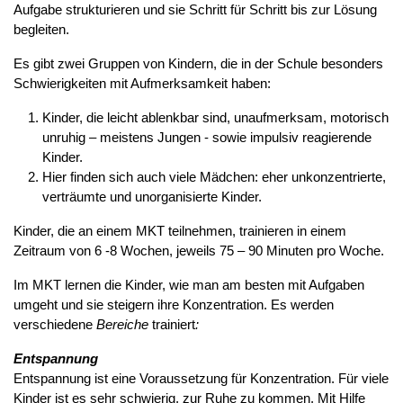
Aufgabe strukturieren und sie Schritt für Schritt bis zur Lösung
begleiten.
Es gibt zwei Gruppen von Kindern, die in der Schule besonders
Schwierigkeiten mit Aufmerksamkeit haben:
Kinder, die leicht ablenkbar sind, unaufmerksam, motorisch
unruhig – meistens Jungen - sowie impulsiv reagierende
Kinder.
Hier finden sich auch viele Mädchen: eher unkonzentrierte,
verträumte und unorganisierte Kinder.
Kinder, die an einem MKT teilnehmen, trainieren in einem
Zeitraum von 6 -8 Wochen, jeweils 75 – 90 Minuten pro Woche.
Im MKT lernen die Kinder, wie man am besten mit Aufgaben
umgeht und sie steigern ihre Konzentration. Es werden
verschiedene
Bereiche
trainiert
:
Entspannung
Entspannung ist eine Voraussetzung für Konzentration. Für viele
Kinder ist es sehr schwierig, zur Ruhe zu kommen. Mit Hilfe