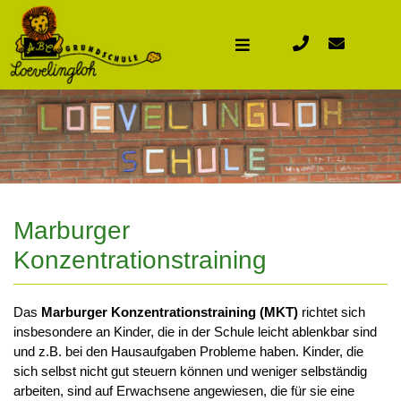
Marburger
Konzentrationstraining
Das
Marburger Konzentrationstraining (MKT)
richtet sich
insbesondere an Kinder, die in der Schule leicht ablenkbar sind
und z.B. bei den Hausaufgaben Probleme haben. Kinder, die
sich selbst nicht gut steuern können und weniger selbständig
arbeiten, sind auf Erwachsene angewiesen, die für sie eine