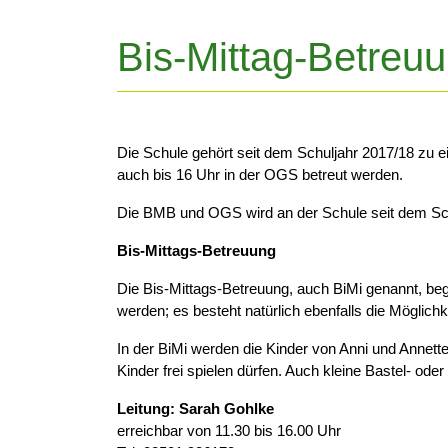
Bis-Mittag-Betreu
Die Schule gehört seit dem Schuljahr 2017/18 zu e
auch bis 16 Uhr in der OGS betreut werden.
Die BMB und OGS wird an der Schule seit dem Schu
Bis-Mittags-Betreuung
Die Bis-Mittags-Betreuung, auch BiMi genannt, beg
werden; es besteht natürlich ebenfalls die Möglic
In der BiMi werden die Kinder von Anni und Annette
Kinder frei spielen dürfen. Auch kleine Bastel- 
Leitung: Sarah Gohlke
erreichbar von 11.30 bis 16.00 Uhr